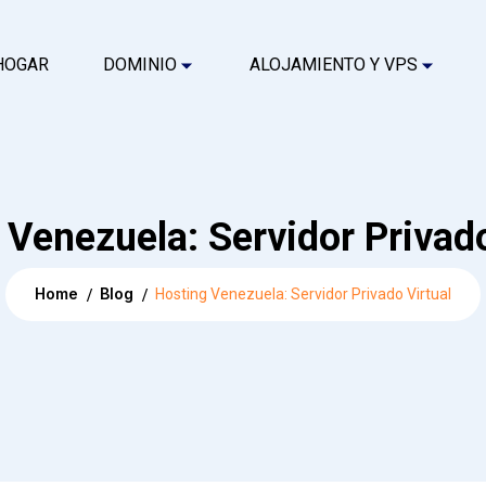
HOGAR
DOMINIO
ALOJAMIENTO Y VPS
 Venezuela: Servidor Privado
Home
Blog
Hosting Venezuela: Servidor Privado Virtual