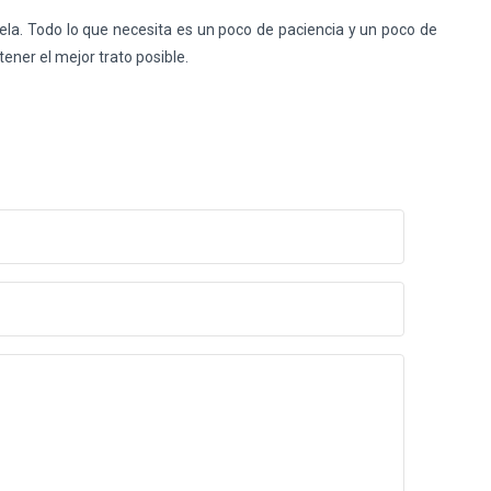
la. Todo lo que necesita es un poco de paciencia y un poco de
ener el mejor trato posible.