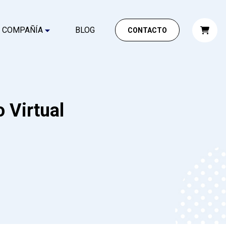
COMPAÑÍA
BLOG
CONTACTO
 Virtual