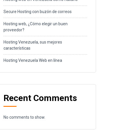
Secure Hosting con buzón de correos
Hosting web, ¿Cómo elegir un buen
proveedor?
Hosting Venezuela, sus mejores
características
Hosting Venezuela Web en línea
Recent Comments
No comments to show.