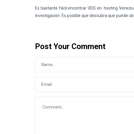
Es bastante fácil encontrar VDS en hosting Venezue
investigación. Es posible que descubra que puede obt
Post Your Comment