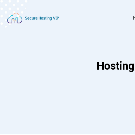
Hosting