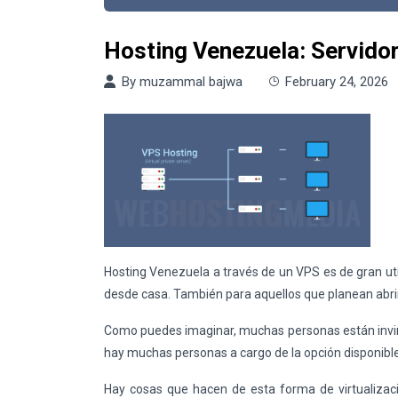
Hosting Venezuela: Servidor
By
muzammal bajwa
February 24, 2026
Hosting Venezuela
a través de un VPS es de gran ut
desde casa. También para aquellos que planean abri
Como puedes imaginar, muchas personas están invirt
hay muchas personas a cargo de la opción disponible
Hay cosas que hacen de esta forma de virtualiza