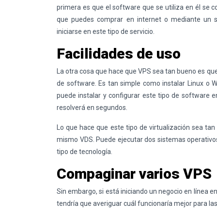
primera es que el software que se utiliza en él se c
que puedes comprar en internet o mediante un se
iniciarse en este tipo de servicio.
Facilidades de uso
La otra cosa que hace que VPS sea tan bueno es que 
de software. Es tan simple como instalar Linux o 
puede instalar y configurar este tipo de software
resolverá en segundos.
Lo que hace que este tipo de virtualización sea ta
mismo VDS. Puede ejecutar dos sistemas operativos
tipo de tecnología.
Compaginar varios VPS
Sin embargo, si está iniciando un negocio en línea 
tendría que averiguar cuál funcionaría mejor para la