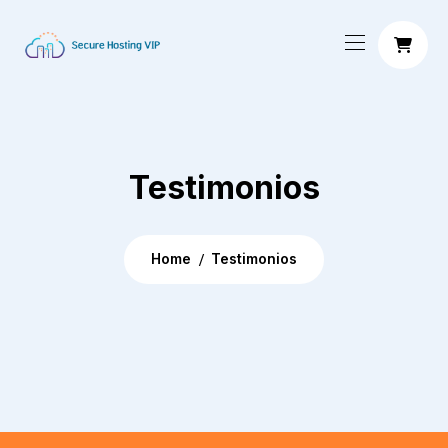
Testimonios
Home
Testimonios