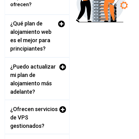
ofrecen?
¿Qué plan de
alojamiento web
es el mejor para
principiantes?
¿Puedo actualizar
mi plan de
alojamiento más
adelante?
¿Ofrecen servicios
de VPS
gestionados?