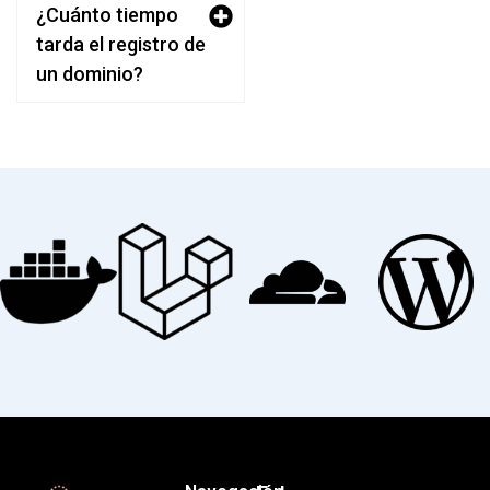
¿Cuánto tiempo
tarda el registro de
un dominio?