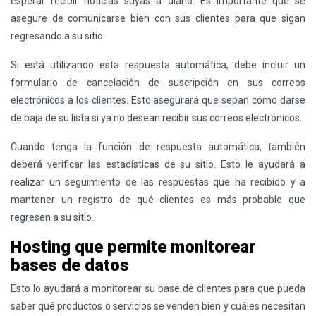
esperar recibir noticias suyas a diario. Es importante que se
asegure de comunicarse bien con sus clientes para que sigan
regresando a su sitio.
Si está utilizando esta respuesta automática, debe incluir un
formulario de cancelación de suscripción en sus correos
electrónicos a los clientes. Esto asegurará que sepan cómo darse
de baja de su lista si ya no desean recibir sus correos electrónicos.
Cuando tenga la función de respuesta automática, también
deberá verificar las estadísticas de su sitio. Esto le ayudará a
realizar un seguimiento de las respuestas que ha recibido y a
mantener un registro de qué clientes es más probable que
regresen a su sitio.
Hosting que permite monitorear
bases de datos
Esto lo ayudará a monitorear su base de clientes para que pueda
saber qué productos o servicios se venden bien y cuáles necesitan