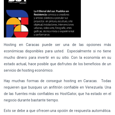
Hosting
en Caracas puede ser una de las opciones más
económicas disponibles para usted. Especialmente si no tiene
mucho dinero para invertir en su sitio. Con la economía en su
estado actual, hace posible que disfrutes de los beneficios de un
servicio de
hosting
económico.
Hay muchas formas de conseguir hosting en Caracas. Todas
requieren que busques un anfitrión confiable en Venezuela. Una
de las fuentes más confiables es HostGator, que ha estado en el
negocio durante bastante tiempo.
Esto se debe a que ofrecen una opción de respuesta automática.