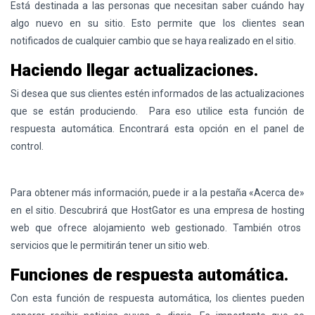
Está destinada a las personas que necesitan saber cuándo hay
algo nuevo en su sitio. Esto permite que los clientes sean
notificados de cualquier cambio que se haya realizado en el sitio.
Haciendo llegar actualizaciones.
Si desea que sus clientes estén informados de las actualizaciones
que se están produciendo. Para eso utilice esta función de
respuesta automática. Encontrará esta opción en el panel de
control.
Para obtener más información, puede ir a la pestaña «Acerca de»
en el sitio. Descubrirá que HostGator es una empresa de
hosting
web que ofrece alojamiento web gestionado. También otros
servicios que le permitirán tener un sitio web.
Funciones de respuesta automática.
Con esta función de respuesta automática, los clientes pueden