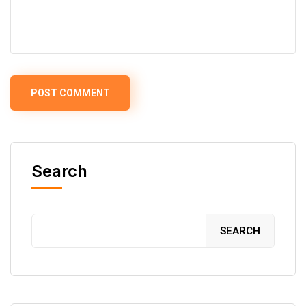
Search
SEARCH