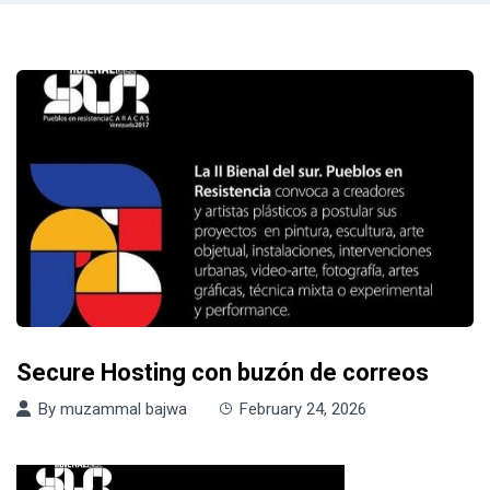
Secure Hosting con buzón de correos
By
muzammal bajwa
February 24, 2026