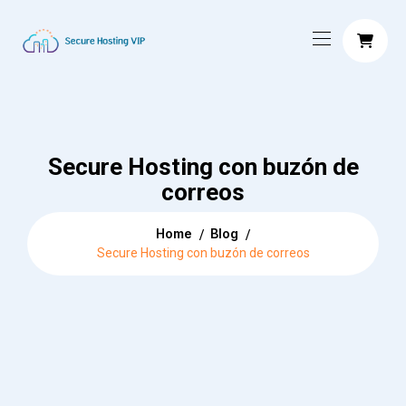
Secure Hosting con buzón de
correos
Home
Blog
Secure Hosting con buzón de correos