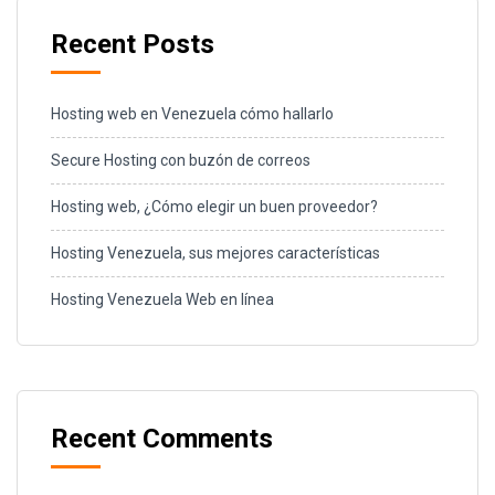
Recent Posts
Hosting web en Venezuela cómo hallarlo
Secure Hosting con buzón de correos
Hosting web, ¿Cómo elegir un buen proveedor?
Hosting Venezuela, sus mejores características
Hosting Venezuela Web en línea
Recent Comments