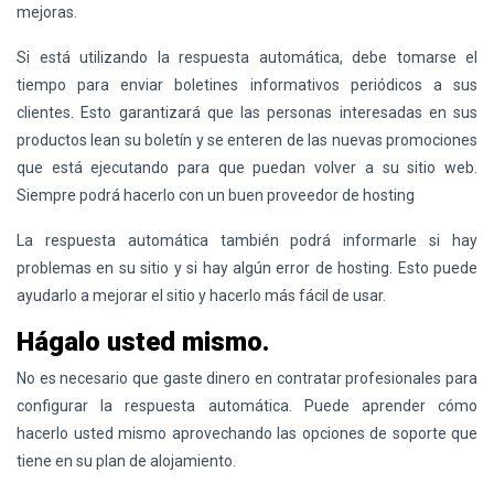
mejoras.
Si está utilizando la respuesta automática, debe tomarse el
tiempo para enviar boletines informativos periódicos a sus
clientes. Esto garantizará que las personas interesadas en sus
productos lean su boletín y se enteren de las nuevas promociones
que está ejecutando para que puedan volver a su sitio web.
Siempre podrá hacerlo con un buen proveedor de
hosting
La respuesta automática también podrá informarle si hay
problemas en su sitio y si hay algún error de
hosting
. Esto puede
ayudarlo a mejorar el sitio y hacerlo más fácil de usar.
Hágalo usted mismo.
No es necesario que gaste dinero en contratar profesionales para
configurar la respuesta automática. Puede aprender cómo
hacerlo usted mismo aprovechando las opciones de soporte que
tiene en su plan de alojamiento.