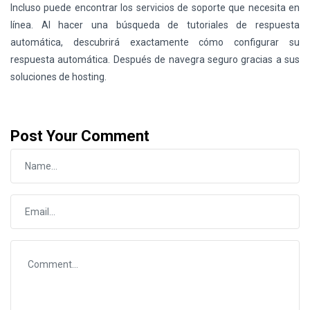
Incluso puede encontrar los servicios de soporte que necesita en
línea. Al hacer una búsqueda de tutoriales de respuesta
automática, descubrirá exactamente cómo configurar su
respuesta automática. Después de navegra seguro gracias a sus
soluciones de
hosting.
Post Your Comment