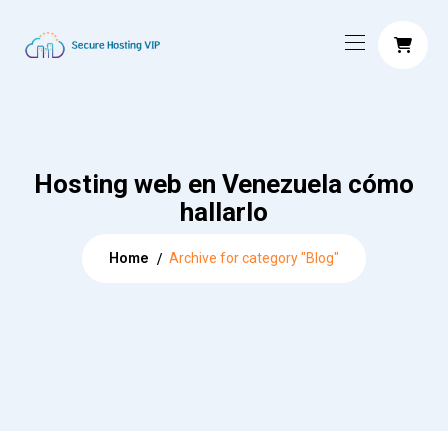
Hosting web en Venezuela cómo
hallarlo
Home
Archive for category "Blog"