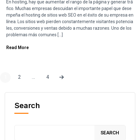
En hosting, hay que aumentar el rango de la página y generar trá
fico. Muchas empresas descuidan el importante papel que dese
mpeña el hosting de sitios web SEO en el éxito de su empresa en
línea. Los sitios web pierden constantemente visitantes potencia
les, conversiones y ventas debido a muchas razones. Uno de los
problemas más comunes […]
Read More
1
2
…
4
Search
SEARCH