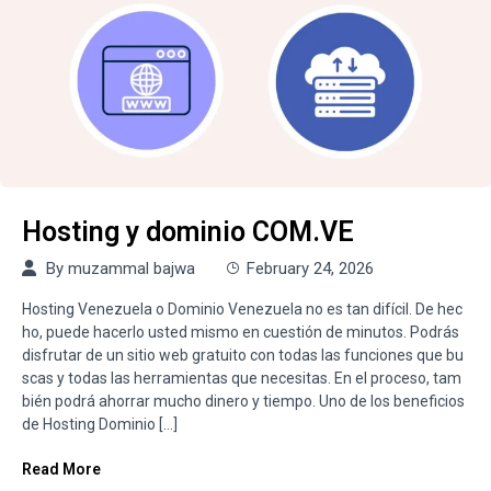
Hosting y dominio COM.VE
By
muzammal bajwa
February 24, 2026
Hosting Venezuela o Dominio Venezuela no es tan difícil. De hec
ho, puede hacerlo usted mismo en cuestión de minutos. Podrás
disfrutar de un sitio web gratuito con todas las funciones que bu
scas y todas las herramientas que necesitas. En el proceso, tam
bién podrá ahorrar mucho dinero y tiempo. Uno de los beneficios
de Hosting Dominio […]
Read More