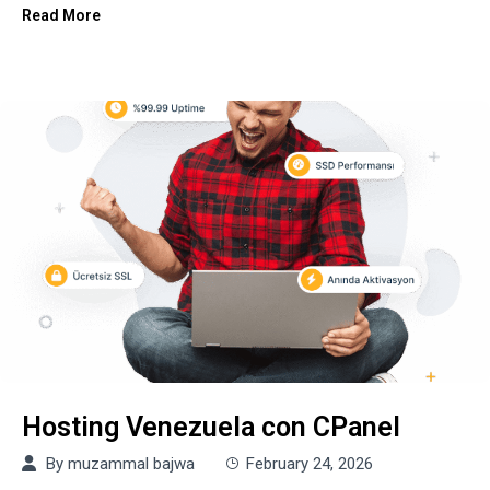
Read More
Hosting Venezuela con CPanel
By
muzammal bajwa
February 24, 2026