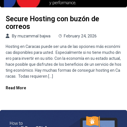
Secure Hosting con buzón de
correos
By
muzammal bajwa
February 24, 2026
Hosting en Caracas puede ser una de las opciones más económi
cas disponibles para usted. Especialmente si no tiene mucho din
ero para invertir en su sitio. Con la economía en su estado actual,
hace posible que disfrutes de los beneficios de un servicio de hos
ting económico. Hay muchas formas de conseguir hosting en Ca
racas. Todas requieren […]
Read More