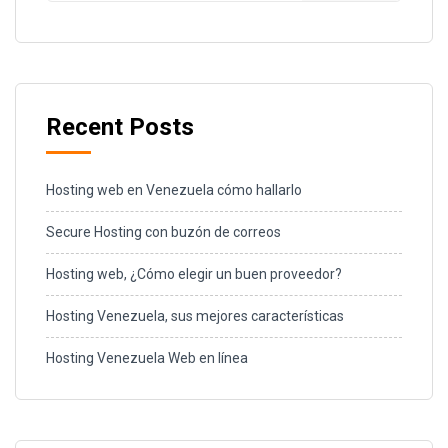
Recent Posts
Hosting web en Venezuela cómo hallarlo
Secure Hosting con buzón de correos
Hosting web, ¿Cómo elegir un buen proveedor?
Hosting Venezuela, sus mejores características
Hosting Venezuela Web en línea