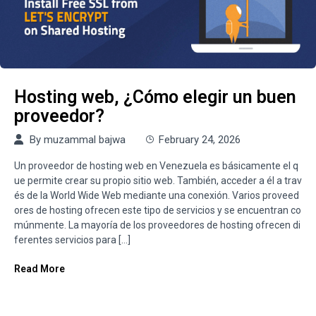
Hosting web, ¿Cómo elegir un buen
proveedor?
By
muzammal bajwa
February 24, 2026
Un proveedor de hosting web en Venezuela es básicamente el q
ue permite crear su propio sitio web. También, acceder a él a trav
és de la World Wide Web mediante una conexión. Varios proveed
ores de hosting ofrecen este tipo de servicios y se encuentran co
múnmente. La mayoría de los proveedores de hosting ofrecen di
ferentes servicios para […]
Read More