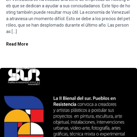
eb que se dedican a ayudar a sus conciudadanos. Este tipo de ho
sting también puede resultar muy útil. La economía de Venezuel
a atraviesa un momento difícil. Esto se debe a los precios del pet
róleo, que se han desplomado durante el último año. Las person
as […]
Read More