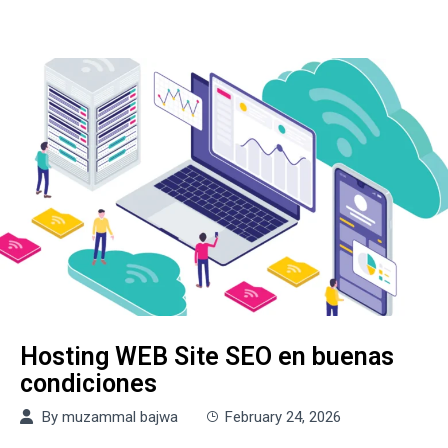
Hosting WEB Site SEO en buenas
condiciones
By
muzammal bajwa
February 24, 2026