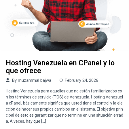
Hosting Venezuela en CPanel y lo
que ofrece
By
muzammal bajwa
February 24, 2026
Hosting Venezuela para aquellos que no están familiarizados co
n los términos de servicio (TOS) de Venezuela. Hosting Venezuel
a cPanel, básicamente significa que usted tiene el control y la ele
cción de hacer sus propios cambios en el sistema. El objetivo prin
cipal de esto es garantizar que no termine en una situación errad
a. A veces, hay que […]