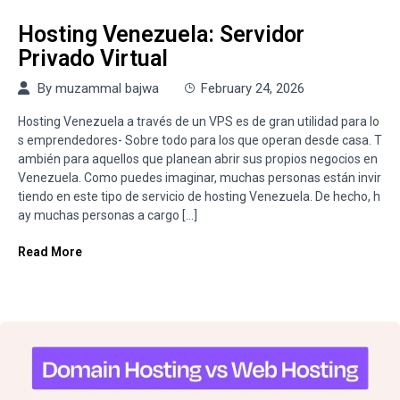
Hosting Venezuela: Servidor
Privado Virtual
By
muzammal bajwa
February 24, 2026
Hosting Venezuela a través de un VPS es de gran utilidad para lo
s emprendedores- Sobre todo para los que operan desde casa. T
ambién para aquellos que planean abrir sus propios negocios en
Venezuela. Como puedes imaginar, muchas personas están invir
tiendo en este tipo de servicio de hosting Venezuela. De hecho, h
ay muchas personas a cargo […]
Read More