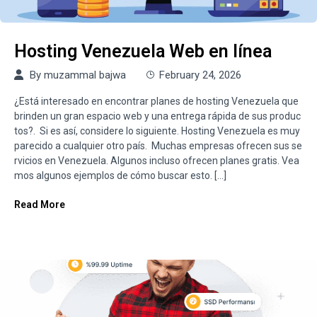
Hosting Venezuela Web en línea
By
muzammal bajwa
February 24, 2026
¿Está interesado en encontrar planes de hosting Venezuela que
brinden un gran espacio web y una entrega rápida de sus produc
tos?. Si es así, considere lo siguiente. Hosting Venezuela es muy
parecido a cualquier otro país. Muchas empresas ofrecen sus se
rvicios en Venezuela. Algunos incluso ofrecen planes gratis. Vea
mos algunos ejemplos de cómo buscar esto. […]
Read More