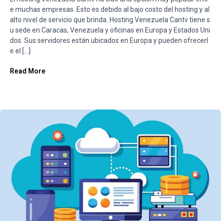
e muchas empresas. Esto es debido al bajo costo del hosting y al
alto nivel de servicio que brinda. Hosting Venezuela Cantv tiene s
u sede en Caracas, Venezuela y oficinas en Europa y Estados Uni
dos. Sus servidores están ubicados en Europa y pueden ofrecerl
e el […]
Read More