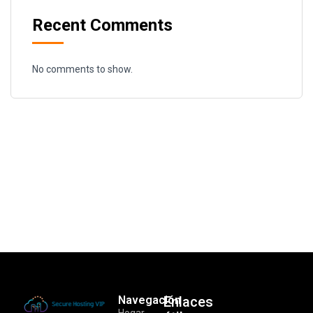
Recent Comments
No comments to show.
Navegación
Enlaces
Hogar