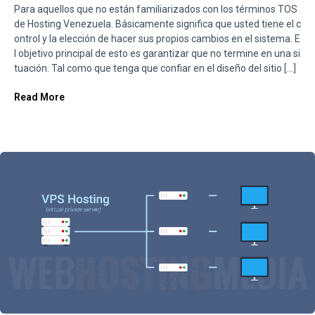
Para aquellos que no están familiarizados con los términos TOS
de Hosting Venezuela. Básicamente significa que usted tiene el c
ontrol y la elección de hacer sus propios cambios en el sistema. E
l objetivo principal de esto es garantizar que no termine en una si
tuación. Tal como que tenga que confiar en el diseño del sitio […]
Read More