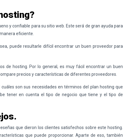
hosting?
eno y confiable para su sitio web. Este será de gran ayuda para
 manera eficiente.
sea, puede resultarle difícil encontrar un buen proveedor para
os de hosting. Por lo general, es muy fácil encontrar un buen
 Compare precios y características de diferentes proveedores.
ar cuáles son sus necesidades en términos del plan hosting que
be tener en cuenta el tipo de negocio que tiene y el tipo de
jos.
eseñas que dieron los clientes satisfechos sobre este hosting.
racterísticas que puede proporcionar. Aparte de eso, también