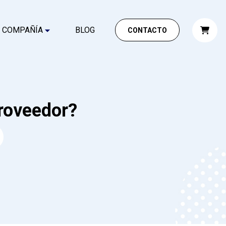
COMPAÑÍA
BLOG
CONTACTO
roveedor?