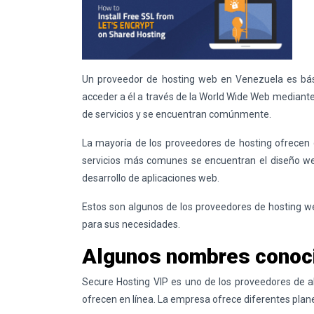
Un proveedor de
hosting
web en Venezuela es bási
acceder a él a través de la World Wide Web mediant
de servicios y se encuentran comúnmente.
La mayoría de los proveedores de hosting ofrecen di
servicios más comunes se encuentran el diseño we
desarrollo de aplicaciones web.
Estos son algunos de los proveedores de
hosting
we
para sus necesidades.
Algunos nombres conoc
Secure Hosting VIP es uno de los proveedores de 
ofrecen en línea. La empresa ofrece diferentes plan