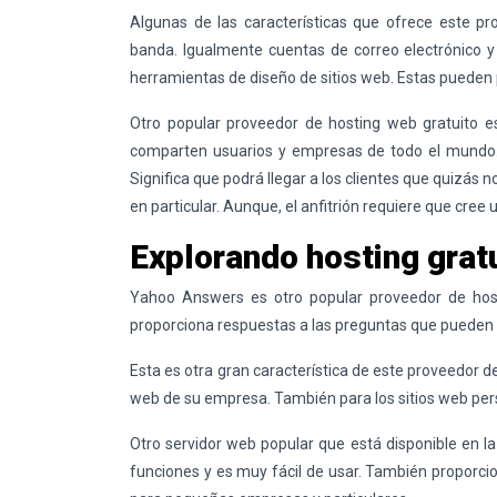
Algunas de las características que ofrece este pr
banda. Igualmente cuentas de correo electrónico y
herramientas de diseño de sitios web. Estas pueden p
Otro popular proveedor de
hosting
web gratuito es
comparten usuarios y empresas de todo el mundo. 
Significa que podrá llegar a los clientes que quizás
en particular. Aunque, el anfitrión requiere que cree 
Explorando hosting gratu
Yahoo Answers es otro popular proveedor de
hos
proporciona respuestas a las preguntas que pueden 
Esta es otra gran característica de este proveedor de
web de su empresa. También para los sitios web pe
Otro servidor web popular que está disponible en 
funciones y es muy fácil de usar. También proporcion