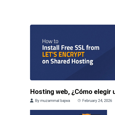
Hosting web, ¿Cómo elegir 
By
muzammal bajwa
February 24, 2026