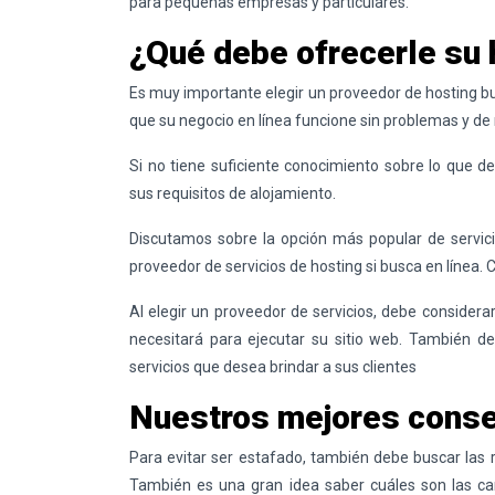
para pequeñas empresas y particulares.
¿Qué debe ofrecerle su 
Es muy importante elegir un proveedor de hosting bu
que su negocio en línea funcione sin problemas y de
Si no tiene suficiente conocimiento sobre lo que de
sus requisitos de alojamiento.
Discutamos sobre la opción más popular de servici
proveedor de servicios de hosting si busca en línea.
Al elegir un proveedor de servicios, debe consider
necesitará para ejecutar su sitio web. También de
servicios que desea brindar a sus clientes
Nuestros mejores conse
Para evitar ser estafado, también debe buscar las r
También es una gran idea saber cuáles son las ca