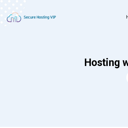
Hosting 