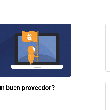
un buen proveedor?