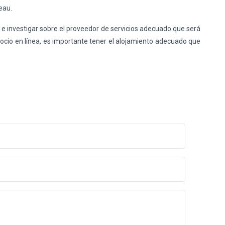
eau.
 e investigar sobre el proveedor de servicios adecuado que será
gocio en línea, es importante tener el alojamiento adecuado que