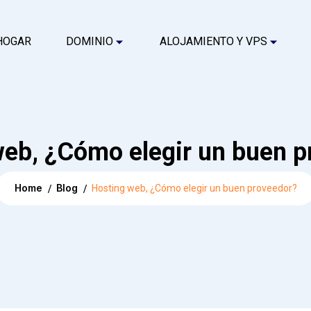
HOGAR
DOMINIO
ALOJAMIENTO Y VPS
web, ¿Cómo elegir un buen p
Home
Blog
Hosting web, ¿Cómo elegir un buen proveedor?