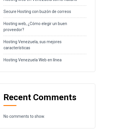
Secure Hosting con buzón de correos
Hosting web, ¿Cómo elegir un buen
proveedor?
Hosting Venezuela, sus mejores
características
Hosting Venezuela Web en línea
Recent Comments
No comments to show.