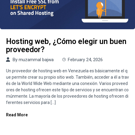
Hosting web, ¿Cómo elegir un buen
proveedor?
By
muzammal bajwa
February 24, 2026
Un proveedor de hosting web en Venezuela es básicamente el q
ue permite crear su propio sitio web. También, acceder a él a trav
és de la World Wide Web mediante una conexión. Varios proveed
ores de hosting ofrecen este tipo de servicios y se encuentran co
múnmente. La mayoría de los proveedores de hosting ofrecen di
ferentes servicios para […]
Read More