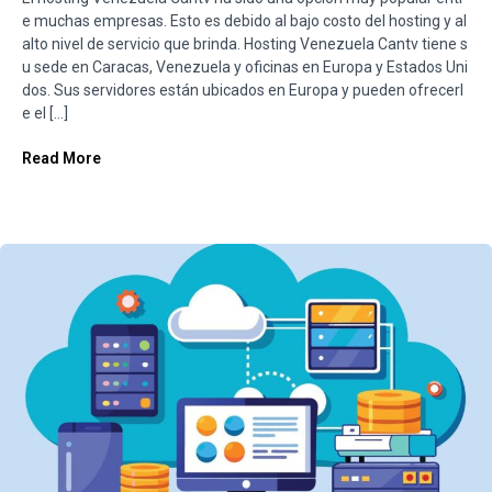
e muchas empresas. Esto es debido al bajo costo del hosting y al
alto nivel de servicio que brinda. Hosting Venezuela Cantv tiene s
u sede en Caracas, Venezuela y oficinas en Europa y Estados Uni
dos. Sus servidores están ubicados en Europa y pueden ofrecerl
e el […]
Read More