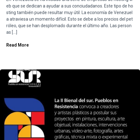
eb que se dedican a ayudar a sus conciudadanos. Este tipo de ho
sting también puede resultar muy útil. La economía de Venezuel
a atraviesa un momento difícil. Esto se debe a los precios del pet
róleo, que se han desplomado durante el último año. Las person
as […]
Read More