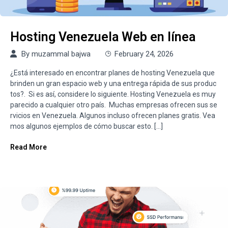
Hosting Venezuela Web en línea
By
muzammal bajwa
February 24, 2026
¿Está interesado en encontrar planes de hosting Venezuela que
brinden un gran espacio web y una entrega rápida de sus produc
tos?. Si es así, considere lo siguiente. Hosting Venezuela es muy
parecido a cualquier otro país. Muchas empresas ofrecen sus se
rvicios en Venezuela. Algunos incluso ofrecen planes gratis. Vea
mos algunos ejemplos de cómo buscar esto. […]
Read More