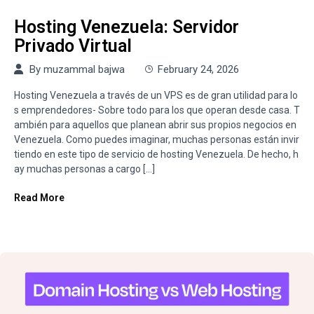
Hosting Venezuela: Servidor
Privado Virtual
By
muzammal bajwa
February 24, 2026
Hosting Venezuela a través de un VPS es de gran utilidad para lo
s emprendedores- Sobre todo para los que operan desde casa. T
ambién para aquellos que planean abrir sus propios negocios en
Venezuela. Como puedes imaginar, muchas personas están invir
tiendo en este tipo de servicio de hosting Venezuela. De hecho, h
ay muchas personas a cargo […]
Read More