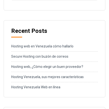
Recent Posts
Hosting web en Venezuela cómo hallarlo
Secure Hosting con buzón de correos
Hosting web, ¿Cómo elegir un buen proveedor?
Hosting Venezuela, sus mejores características
Hosting Venezuela Web en línea