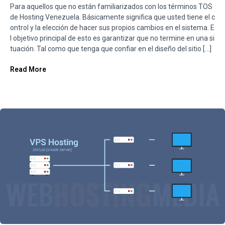
Para aquellos que no están familiarizados con los términos TOS
de Hosting Venezuela. Básicamente significa que usted tiene el c
ontrol y la elección de hacer sus propios cambios en el sistema. E
l objetivo principal de esto es garantizar que no termine en una si
tuación. Tal como que tenga que confiar en el diseño del sitio […]
Read More