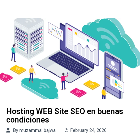
Hosting WEB Site SEO en buenas
condiciones
By
muzammal bajwa
February 24, 2026