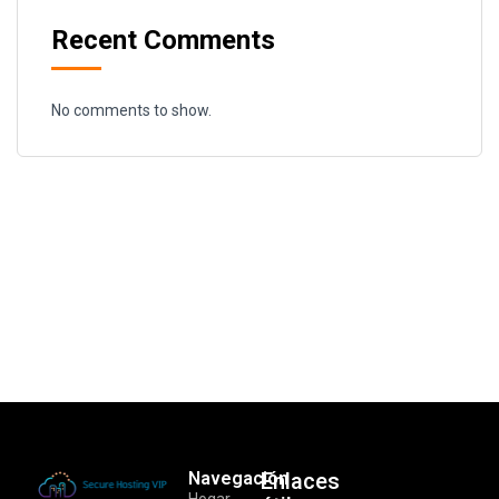
Recent Comments
No comments to show.
Navegación
Enlaces
Hogar