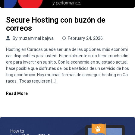
Secure Hosting con buzón de
correos
By
muzammal bajwa
February 24, 2026
Hosting en Caracas puede ser una de las opciones más económi
cas disponibles para usted. Especialmente si no tiene mucho din
ero para invertir en su sitio. Con la economía en su estado actual,
hace posible que disfrutes de los beneficios de un servicio de hos
ting económico. Hay muchas formas de conseguir hosting en Ca
racas. Todas requieren […]
Read More