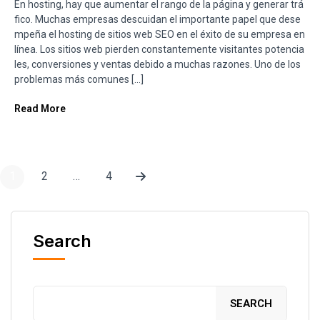
En hosting, hay que aumentar el rango de la página y generar trá
fico. Muchas empresas descuidan el importante papel que dese
mpeña el hosting de sitios web SEO en el éxito de su empresa en
línea. Los sitios web pierden constantemente visitantes potencia
les, conversiones y ventas debido a muchas razones. Uno de los
problemas más comunes […]
Read More
1
2
…
4
Search
SEARCH