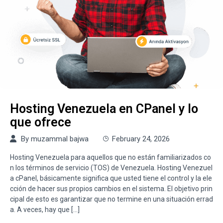
Hosting Venezuela en CPanel y lo
que ofrece
By
muzammal bajwa
February 24, 2026
Hosting Venezuela para aquellos que no están familiarizados co
n los términos de servicio (TOS) de Venezuela. Hosting Venezuel
a cPanel, básicamente significa que usted tiene el control y la ele
cción de hacer sus propios cambios en el sistema. El objetivo prin
cipal de esto es garantizar que no termine en una situación errad
a. A veces, hay que […]