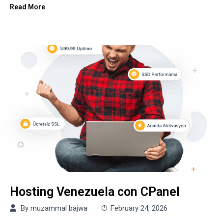
Read More
Hosting Venezuela con CPanel
By
muzammal bajwa
February 24, 2026