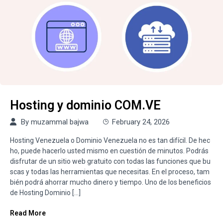
Hosting y dominio COM.VE
By
muzammal bajwa
February 24, 2026
Hosting Venezuela o Dominio Venezuela no es tan difícil. De hec
ho, puede hacerlo usted mismo en cuestión de minutos. Podrás
disfrutar de un sitio web gratuito con todas las funciones que bu
scas y todas las herramientas que necesitas. En el proceso, tam
bién podrá ahorrar mucho dinero y tiempo. Uno de los beneficios
de Hosting Dominio […]
Read More