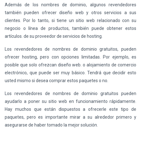
Además de los nombres de dominio, algunos revendedores
también pueden ofrecer diseño web y otros servicios a sus
clientes. Por lo tanto, si tiene un sitio web relacionado con su
negocio o línea de productos, también puede obtener estos
artículos. de su proveedor de servicios de hosting.
Los revendedores de nombres de dominio gratuitos, pueden
ofrecer hosting, pero con opciones limitadas. Por ejemplo, es
posible que solo ofrezcan diseño web. o alojamiento de comercio
electrónico, que puede ser muy básico. Tendrá que decidir esto
usted mismo si desea comprar estos paquetes o no.
Los revendedores de nombres de dominio gratuitos pueden
ayudarlo a poner su sitio web en funcionamiento rápidamente.
Hay muchos que están dispuestos a ofrecerle este tipo de
paquetes, pero es importante mirar a su alrededor primero y
asegurarse de haber tomado la mejor solución.