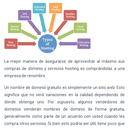
La mejor manera de asegurarse de aprovechar al máximo sus
compras de dominio y servicios hosting es comprándolas a una
empresa de renombre.
Un nombre de dominio gratuito es simplemente un sitio web. Esto
significa que no verá variaciones en la calidad dependiendo de
dónde obtenga uno. Por supuesto, algunos vendedores de
dominios venderán nombres de dominio de forma gratuita,
generalmente como parte de un acuerdo con usted cuando les
compra otros servicios. Si bien esto podría ser útil, tiene poco que