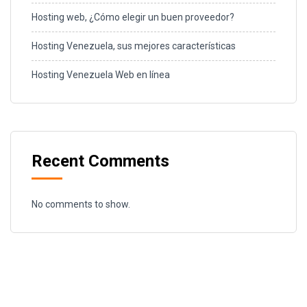
Hosting web, ¿Cómo elegir un buen proveedor?
Hosting Venezuela, sus mejores características
Hosting Venezuela Web en línea
Recent Comments
No comments to show.