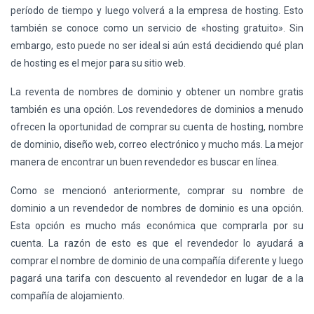
período de tiempo y luego volverá a la empresa de hosting. Esto
también se conoce como un servicio de «hosting gratuito». Sin
embargo, esto puede no ser ideal si aún está decidiendo qué plan
de hosting es el mejor para su sitio web.
La reventa de nombres de dominio y obtener un nombre gratis
también es una opción. Los revendedores de dominios a menudo
ofrecen la oportunidad de comprar su cuenta de hosting, nombre
de dominio, diseño web, correo electrónico y mucho más. La mejor
manera de encontrar un buen revendedor es buscar en línea.
Como se mencionó anteriormente, comprar su nombre de
dominio a un revendedor de nombres de dominio es una opción.
Esta opción es mucho más económica que comprarla por su
cuenta. La razón de esto es que el revendedor lo ayudará a
comprar el nombre de dominio de una compañía diferente y luego
pagará una tarifa con descuento al revendedor en lugar de a la
compañía de alojamiento.