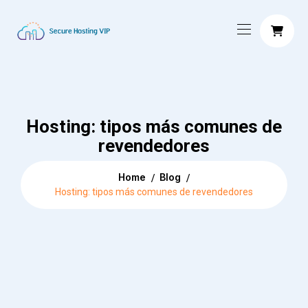
Hosting: tipos más comunes de
revendedores
Home
Blog
Hosting: tipos más comunes de revendedores