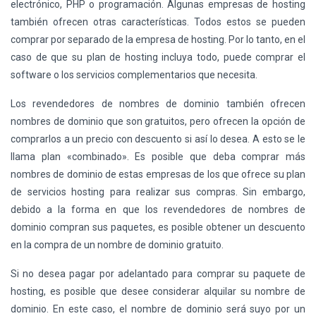
electrónico, PHP o programación. Algunas empresas de hosting
también ofrecen otras características. Todos estos se pueden
comprar por separado de la empresa de hosting. Por lo tanto, en el
caso de que su plan de hosting incluya todo, puede comprar el
software o los servicios complementarios que necesita.
Los revendedores de nombres de dominio también ofrecen
nombres de dominio que son gratuitos, pero ofrecen la opción de
comprarlos a un precio con descuento si así lo desea. A esto se le
llama plan «combinado». Es posible que deba comprar más
nombres de dominio de estas empresas de los que ofrece su plan
de servicios hosting para realizar sus compras. Sin embargo,
debido a la forma en que los revendedores de nombres de
dominio compran sus paquetes, es posible obtener un descuento
en la compra de un nombre de dominio gratuito.
Si no desea pagar por adelantado para comprar su paquete de
hosting, es posible que desee considerar alquilar su nombre de
dominio. En este caso, el nombre de dominio será suyo por un