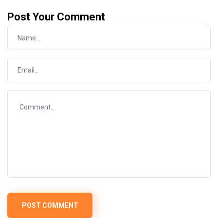
Post Your Comment