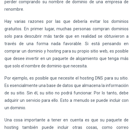
perder comprando su nombre de dominio de una empresa de
renombre.
Hay varias razones por las que debería evitar los dominios
gratuitos. En primer lugar, muchas personas compran dominios
solo para descubrir más tarde que en realidad se obtuvieron a
través de una forma nada favorable. Si está pensando en
comprar un dominio y hosting para su propio sitio web, es posible
que desee invertir en un paquete de alojamiento que tenga más
que solo el nombre de dominio que necesita.
Por ejemplo, es posible que necesite el hosting DNS para su sitio.
Es esencialmente una base de datos que almacena la información
de su sitio. Sin él, su sitio no podrá funcionar. Por lo tanto, debe
adquirir un servicio para ello. Esto a menudo se puede incluir con
un dominio.
Una cosa importante a tener en cuenta es que su paquete de
hosting también puede incluir otras cosas, como correo