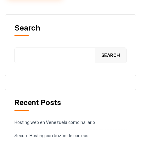
Search
SEARCH
Recent Posts
Hosting web en Venezuela cómo hallarlo
Secure Hosting con buzón de correos