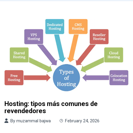
Hosting: tipos más comunes de
revendedores
By
muzammal bajwa
February 24, 2026