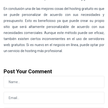
En conclusión una de las mejores cosas del hosting gratuito es que
se puede personalizar de acuerdo con sus necesidades y
presupuesto. Esto es beneficioso ya que puede crear su propio
sitio que será altamente personalizable de acuerdo con sus
necesidades comerciales. Aunque este método puede ser eficaz,
también existen ciertos inconvenientes en el uso de servidores
web gratuitos. Si es nuevo en el negocio en línea, puede optar por
un servicio de hosting más profesional.
Post Your Comment