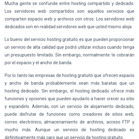
Mucha gente se confunde entre hosting compartido y dedicado.
Los servidores web compartidos son aquellos servicios que
comparten espacio web y archivos con otros. Los servidores web
dedicados son en realidad servidores web que usted mismo aloja.
Lo bueno del servicio hosting gratuito es que pueden proporcionar
un servicio de alta calidad que podrá utilizar incluso cuando tenga
un presupuesto limitado. Sin embargo, normalmente te cobrarán
por el espacio y el ancho de banda.
Por lo tanto las empresas de hosting gratuito que ofrecen espacio
y ancho de banda probablemente sean más baratas que un
hosting dedicado. Sin embargo, el hosting dedicado ofrece más
funciones y opciones que pueden ayudarlo a hacer crecer su sitio
y expandirlo. Además, con un servicio de alojamiento dedicado,
puede disfrutar de funciones como creadores de sitios web,
correo electrónico, almacenamiento de archivos, acceso FTP y
mucho más. Aunque un servicio de hosting dedicado es
definitivamente más caro que un servicio de hosting gratuito.