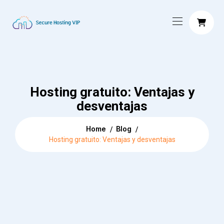
Hosting gratuito: Ventajas y
desventajas
Home
Blog
Hosting gratuito: Ventajas y desventajas