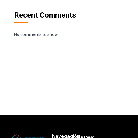
Recent Comments
No comments to show.
Navegación
Enlaces