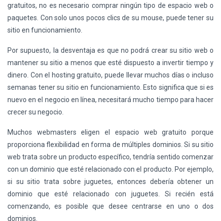
gratuitos, no es necesario comprar ningún tipo de espacio web o
paquetes. Con solo unos pocos clics de su mouse, puede tener su
sitio en funcionamiento.
Por supuesto, la desventaja es que no podrá crear su sitio web o
mantener su sitio a menos que esté dispuesto a invertir tiempo y
dinero. Con el hosting gratuito, puede llevar muchos días o incluso
semanas tener su sitio en funcionamiento. Esto significa que si es
nuevo en el negocio en línea, necesitará mucho tiempo para hacer
crecer su negocio.
Muchos webmasters eligen el espacio web gratuito porque
proporciona flexibilidad en forma de múltiples dominios. Si su sitio
web trata sobre un producto específico, tendría sentido comenzar
con un dominio que esté relacionado con el producto. Por ejemplo,
si su sitio trata sobre juguetes, entonces debería obtener un
dominio que esté relacionado con juguetes. Si recién está
comenzando, es posible que desee centrarse en uno o dos
dominios.