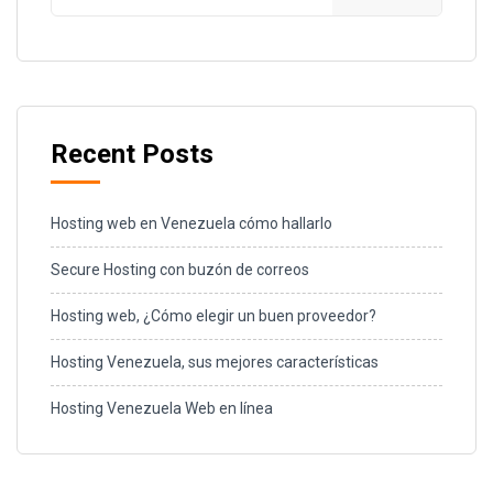
Recent Posts
Hosting web en Venezuela cómo hallarlo
Secure Hosting con buzón de correos
Hosting web, ¿Cómo elegir un buen proveedor?
Hosting Venezuela, sus mejores características
Hosting Venezuela Web en línea