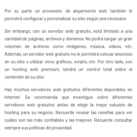
Por su parte un proveedor de alojamiento web también le
permitirá configurar y personalizar su sitio según sea necesario.
Sin embargo, con un servidor web gratuito, está limitado a una
cantidad de páginas, archivos y dominios. No podrá cargar un gran
volumen de archivos como imágenes, música, videos, etc.
Además, un servidor web gratuito no le permitirá colocar anuncios
en su sitio o utilizar otros gráficos, scripts, etc. Por otro lado, con
un hosting web premium, tendrá un control total sobre el
contenido de su sitio.
Hay muchos servidores web gratuitos diferentes disponibles en
Internet. Se recomienda que investigue sobre diferentes
servidores web gratuitos antes de elegir la mejor solución de
hosting para su negocio. Recuerde revisar las reseñas para ver
cuáles son las más confiables y las mejores. Recuerde consultar
siempre sus políticas de privacidad.