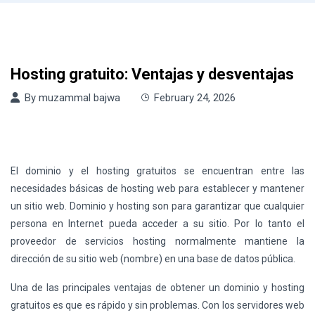
Hosting gratuito: Ventajas y desventajas
By
muzammal bajwa
February 24, 2026
El dominio y el hosting gratuitos se encuentran entre las
necesidades básicas de hosting web para establecer y mantener
un sitio web. Dominio y hosting son para garantizar que cualquier
persona en Internet pueda acceder a su sitio. Por lo tanto el
proveedor de servicios hosting normalmente mantiene la
dirección de su sitio web (nombre) en una base de datos pública.
Una de las principales ventajas de obtener un dominio y hosting
gratuitos es que es rápido y sin problemas. Con los servidores web