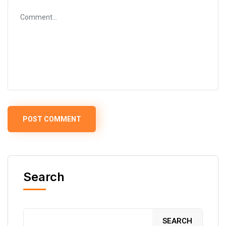
Search
SEARCH