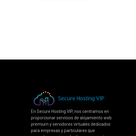
En Secure Hosting VIP, nos centramos en
proporcionar servicios de alojamiento web
premium y servidores virtuales dedicados
para empresas y particulares que