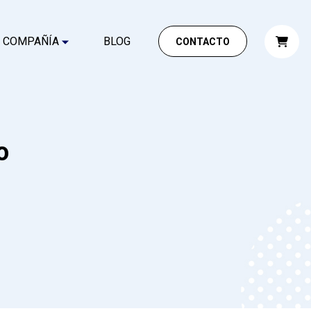
COMPAÑÍA
BLOG
CONTACTO
o