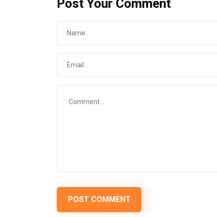
Post Your Comment