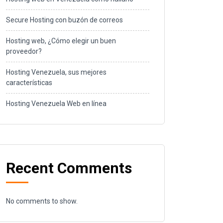
Secure Hosting con buzón de correos
Hosting web, ¿Cómo elegir un buen
proveedor?
Hosting Venezuela, sus mejores
características
Hosting Venezuela Web en línea
Recent Comments
No comments to show.