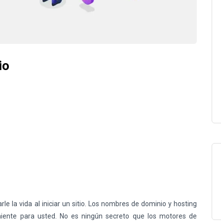
io
arle la vida al iniciar un sitio. Los nombres de dominio y hosting
iente para usted. No es ningún secreto que los motores de