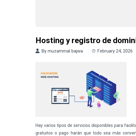
Hosting y registro de domin
By
muzammal bajwa
February 24, 2026
Hay varios tipos de servicios disponibles para facilit
gratuitos o pago harán que todo sea más conven