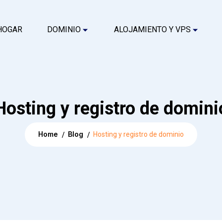
HOGAR
DOMINIO
ALOJAMIENTO Y VPS
Hosting y registro de domini
Home
Blog
Hosting y registro de dominio