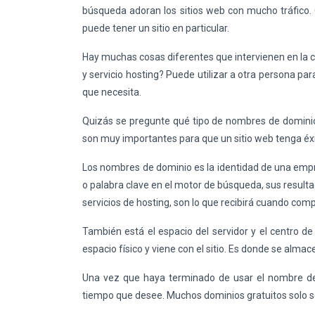
búsqueda adoran los sitios web con mucho tráfico. C
puede tener un sitio en particular.
Hay muchas cosas diferentes que intervienen en la 
y servicio hosting? Puede utilizar a otra persona pa
que necesita.
Quizás se pregunte qué tipo de nombres de domini
son muy importantes para que un sitio web tenga éx
Los nombres de dominio es la identidad de una empr
o palabra clave en el motor de búsqueda, sus resultad
servicios de hosting, son lo que recibirá cuando co
También está el espacio del servidor y el centro d
espacio físico y viene con el sitio. Es donde se almace
Una vez que haya terminado de usar el nombre de 
tiempo que desee. Muchos dominios gratuitos solo s