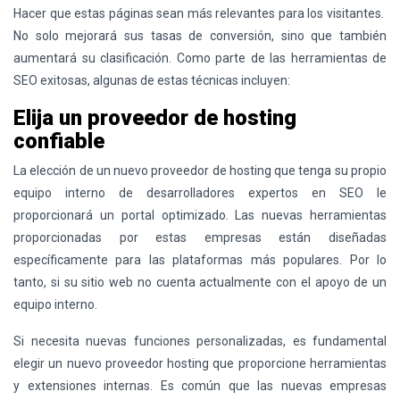
Hacer que estas páginas sean más relevantes para los visitantes.
No solo mejorará sus tasas de conversión, sino que también
aumentará su clasificación. Como parte de las herramientas de
SEO exitosas, algunas de estas técnicas incluyen:
Elija un proveedor de hosting
confiable
La elección de un nuevo proveedor de hosting que tenga su propio
equipo interno de desarrolladores expertos en SEO le
proporcionará un portal optimizado. Las nuevas herramientas
proporcionadas por estas empresas están diseñadas
específicamente para las plataformas más populares. Por lo
tanto, si su sitio web no cuenta actualmente con el apoyo de un
equipo interno.
Si necesita nuevas funciones personalizadas, es fundamental
elegir un nuevo proveedor hosting que proporcione herramientas
y extensiones internas. Es común que las nuevas empresas