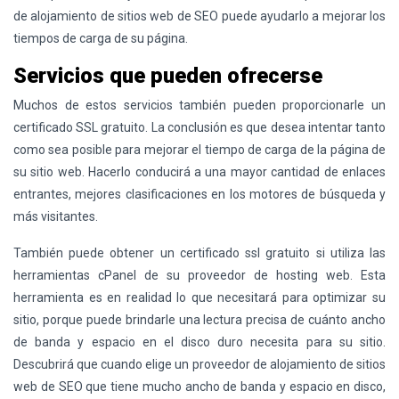
de alojamiento de sitios web de SEO puede ayudarlo a mejorar los
tiempos de carga de su página.
Servicios que pueden ofrecerse
Muchos de estos servicios también pueden proporcionarle un
certificado SSL gratuito. La conclusión es que desea intentar tanto
como sea posible para mejorar el tiempo de carga de la página de
su sitio web. Hacerlo conducirá a una mayor cantidad de enlaces
entrantes, mejores clasificaciones en los motores de búsqueda y
más visitantes.
También puede obtener un certificado ssl gratuito si utiliza las
herramientas cPanel de su proveedor de hosting web. Esta
herramienta es en realidad lo que necesitará para optimizar su
sitio, porque puede brindarle una lectura precisa de cuánto ancho
de banda y espacio en el disco duro necesita para su sitio.
Descubrirá que cuando elige un proveedor de alojamiento de sitios
web de SEO que tiene mucho ancho de banda y espacio en disco,