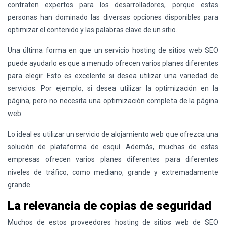
contraten expertos para los desarrolladores, porque estas
personas han dominado las diversas opciones disponibles para
optimizar el contenido y las palabras clave de un sitio.
Una última forma en que un servicio hosting de sitios web SEO
puede ayudarlo es que a menudo ofrecen varios planes diferentes
para elegir. Esto es excelente si desea utilizar una variedad de
servicios. Por ejemplo, si desea utilizar la optimización en la
página, pero no necesita una optimización completa de la página
web.
Lo ideal es utilizar un servicio de alojamiento web que ofrezca una
solución de plataforma de esquí. Además, muchas de estas
empresas ofrecen varios planes diferentes para diferentes
niveles de tráfico, como mediano, grande y extremadamente
grande.
La relevancia de copias de seguridad
Muchos de estos proveedores hosting de sitios web de SEO