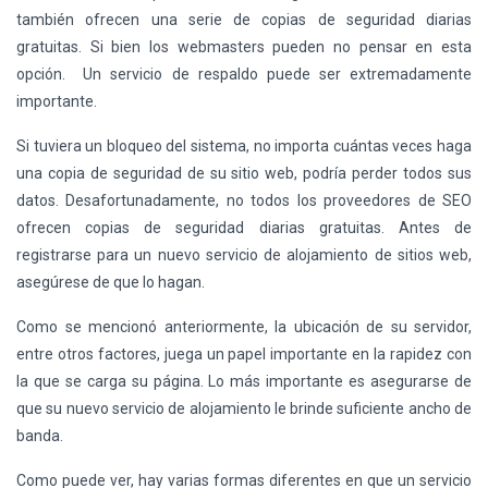
también ofrecen una serie de copias de seguridad diarias
gratuitas. Si bien los webmasters pueden no pensar en esta
opción. Un servicio de respaldo puede ser extremadamente
importante.
Si tuviera un bloqueo del sistema, no importa cuántas veces haga
una copia de seguridad de su sitio web, podría perder todos sus
datos. Desafortunadamente, no todos los proveedores de SEO
ofrecen copias de seguridad diarias gratuitas. Antes de
registrarse para un nuevo servicio de alojamiento de sitios web,
asegúrese de que lo hagan.
Como se mencionó anteriormente, la ubicación de su servidor,
entre otros factores, juega un papel importante en la rapidez con
la que se carga su página. Lo más importante es asegurarse de
que su nuevo servicio de alojamiento le brinde suficiente ancho de
banda.
Como puede ver, hay varias formas diferentes en que un servicio