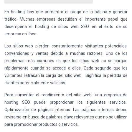
En hosting, hay que aumentar el rango de la página y generar
tráfico. Muchas empresas descuidan el importante papel que
desempeña el hosting de sitios web SEO en el éxito de su
empresa en línea.
Los sitios web pierden constantemente visitantes potenciales,
conversiones y ventas debido a muchas razones. Uno de los
problemas más comunes es que los sitios web no se cargan
rápidamente cuando se accede a ellos. Cada segundo que los
visitantes retrasan la carga del sitio web. Significa la pérdida de
clientes potencialmente valiosos.
Para aumentar el rendimiento del sitio web, una empresa de
hosting SEO puede proporcionar los siguientes servicios.
Optimización de páginas internas. Las páginas internas deben
revisarse en busca de palabras clave relevantes que no se utilicen
para promocionar productos o servicios.