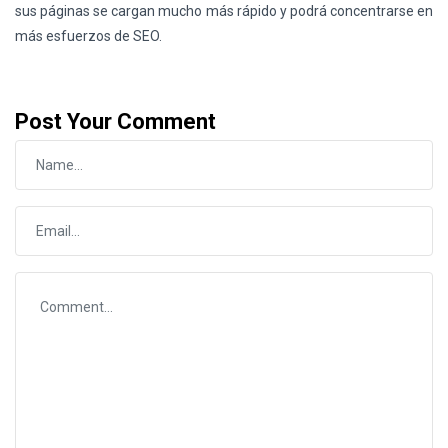
sus páginas se cargan mucho más rápido y podrá concentrarse en
más esfuerzos de SEO.
Post Your Comment