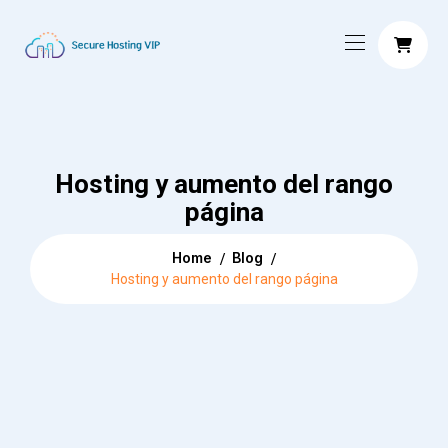
Hosting y aumento del rango
página
Home
Blog
Hosting y aumento del rango página