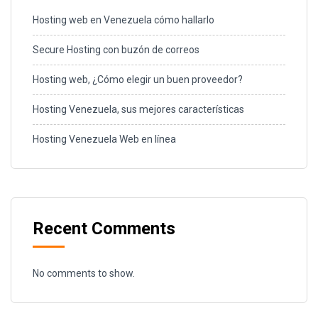
Hosting web en Venezuela cómo hallarlo
Secure Hosting con buzón de correos
Hosting web, ¿Cómo elegir un buen proveedor?
Hosting Venezuela, sus mejores características
Hosting Venezuela Web en línea
Recent Comments
No comments to show.