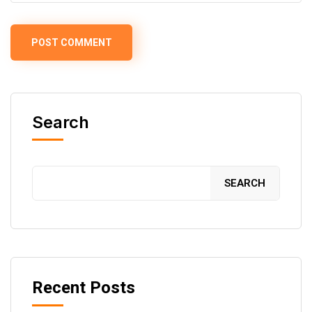
Search
SEARCH
Recent Posts