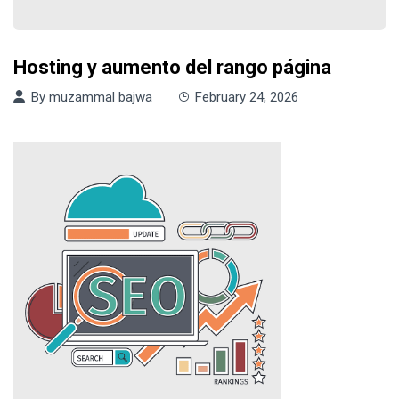
Hosting y aumento del rango página
By
muzammal bajwa
February 24, 2026