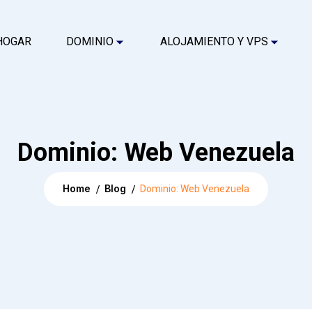
HOGAR
DOMINIO
ALOJAMIENTO Y VPS
Dominio: Web Venezuela
Home
Blog
Dominio: Web Venezuela