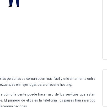
e las personas se comuniquen más fácil y eficientemente entre
zuela, es el mejor lugar. para ofrecerle hosting.
re cómo la gente puede hacer uso de los servicios que están
; El primero de ellos es la telefonía. los paises han invertido
elecomunicaciones.