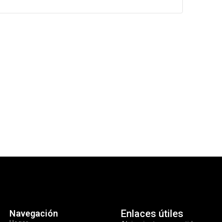
Enlaces útiles
Navegación