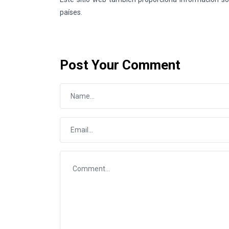
países.
Post Your Comment