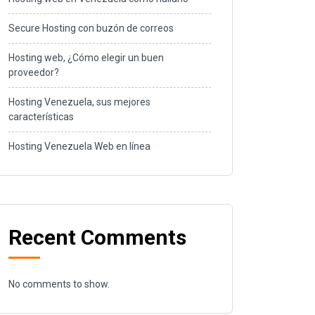
Secure Hosting con buzón de correos
Hosting web, ¿Cómo elegir un buen
proveedor?
Hosting Venezuela, sus mejores
características
Hosting Venezuela Web en línea
Recent Comments
No comments to show.