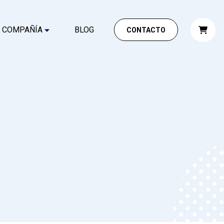
COMPAÑÍA
BLOG
CONTACTO