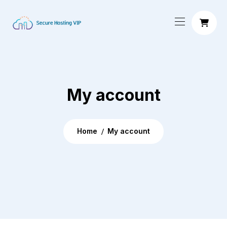
My account
Home
My account