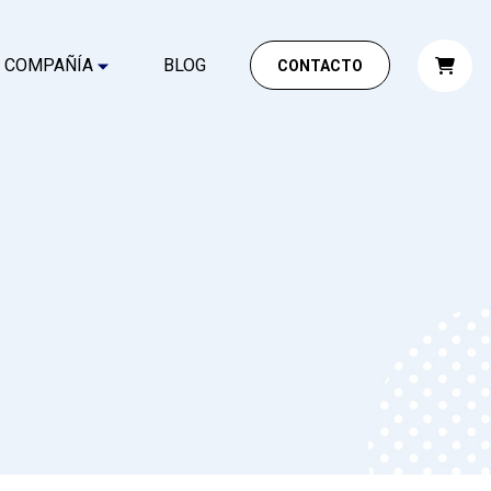
COMPAÑÍA
BLOG
CONTACTO