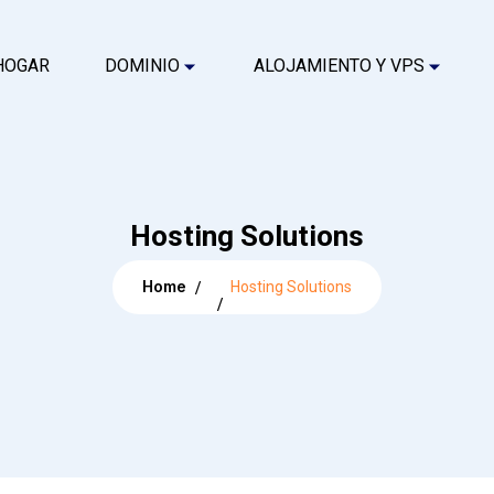
HOGAR
DOMINIO
ALOJAMIENTO Y VPS
Hosting Solutions
Home
Hosting Solutions