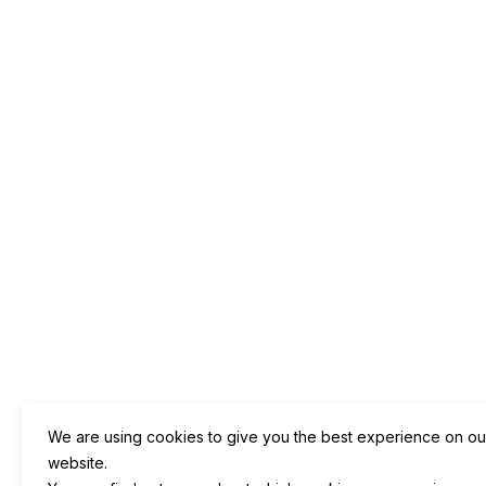
We are using cookies to give you the best experience on ou
website.