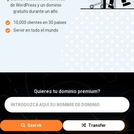
de WordPress y un dominio
gratuito durante un año.
10,000 clientes en 30 países
Servir en todo el mundo
Quieres tu dominio premium?
Search
Transfer