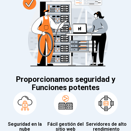
Proporcionamos seguridad y
Funciones potentes
Seguridad en la
Fácil gestión del
Servidores de alto
nube
sitio web
rendimiento