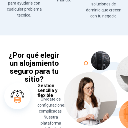
mundo.
para ayudarle con
soluciones de
cualquier problema
dominio que crecen
técnico.
con tu negocio.
¿Por qué elegir
un alojamiento
seguro para tu
sitio?
Gestión
sencilla y
flexible
Olvídate de
configuraciones
complicadas.
Nuestra
plataforma