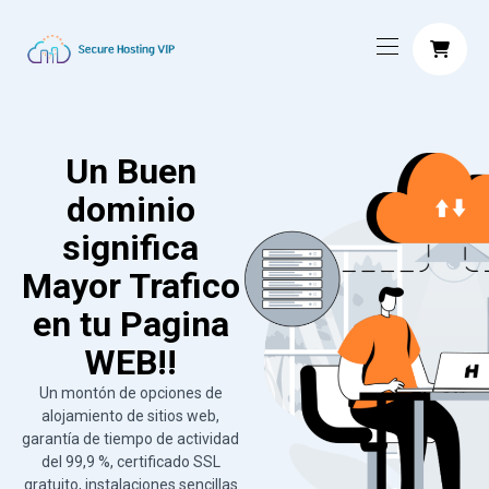
Un Buen
dominio
significa
Mayor Trafico
en tu Pagina
WEB!!
Un montón de opciones de
alojamiento de sitios web,
garantía de tiempo de actividad
del 99,9 %, certificado SSL
gratuito, instalaciones sencillas