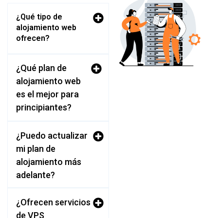
¿Qué tipo de
alojamiento web
ofrecen?
¿Qué plan de
alojamiento web
es el mejor para
principiantes?
¿Puedo actualizar
mi plan de
alojamiento más
adelante?
¿Ofrecen servicios
de VPS