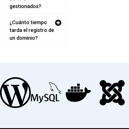
gestionados?
¿Cuánto tiempo
tarda el registro de
un dominio?